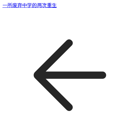
一所废弃中学的两次重生