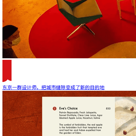
东京一群设计师，把城市缝隙变成了新的目的地