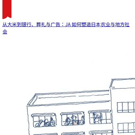
从大米到银行、葬礼与广告：JA 如何塑造日本农业与地方社
会