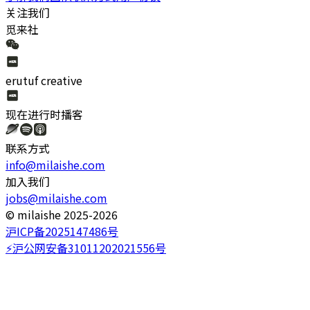
关注我们
觅来社
erutuf creative
现在进行时
播客
联系方式
info@milaishe.com
加入我们
jobs@milaishe.com
©️ milaishe 2025-2026
沪ICP备2025147486号
⚡️沪公网安备31011202021556号