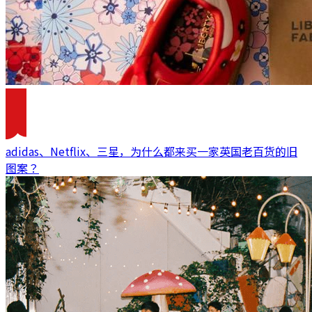
adidas、Netflix、三星，为什么都来买一家英国老百货的旧
图案？