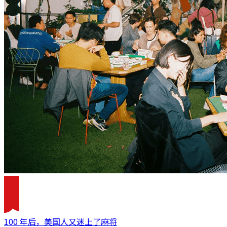
100 年后，美国人又迷上了麻将