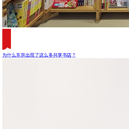
为什么东京出现了这么多共享书店？