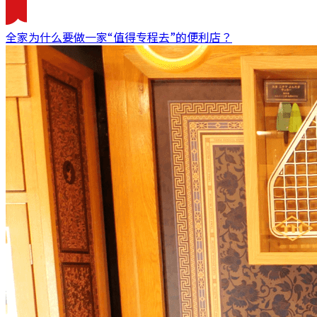
全家为什么要做一家“值得专程去”的便利店？