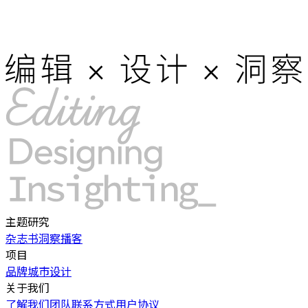
主题研究
杂志书
洞察
播客
项目
品牌
城市
设计
关于我们
了解我们
团队
联系方式
用户协议