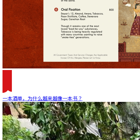
一本酒单，为什么越来越像一本书？