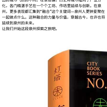
化，各门精湛手艺在一个个工坊、作坊里延续与创新。在泉
州，更多表现都汇集到“融合”这个关键词—泉州人更钟爱聚在
一起做点什么。这种融合的力量与价值，穿越古今，也许也将
延续到泉州的未来。
让我们开始这段泉州探索之旅吧。