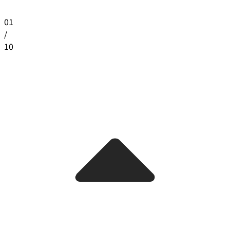
01
/
10