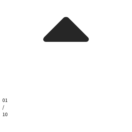
01
/
10