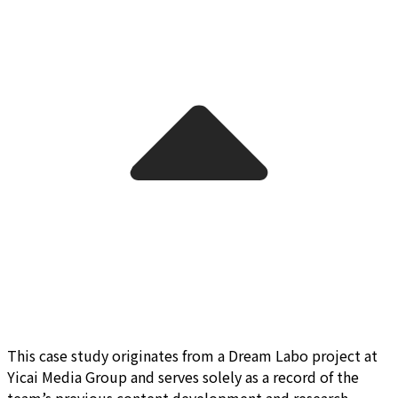
This case study originates from a Dream Labo project at
Yicai Media Group and serves solely as a record of the