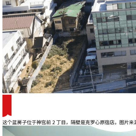
这个蓝房子位于神宫前 2 丁目，隔壁是克罗心原宿店。图片来源 | 