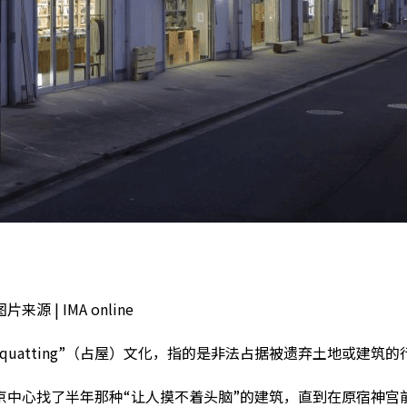
 | IMA online
quatting”（占屋）文化，指的是非法占据被遗弃土地或建筑的
中心找了半年那种“让人摸不着头脑”的建筑，直到在原宿神宫