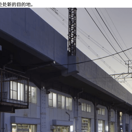
处处新的目的地。