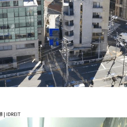
IDREIT