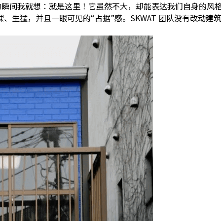
的瞬间我就想：就是这里！它虽然不大，却能表达我们自身的风格
、生猛，并且一眼可见的“占据”感。SKWAT 团队没有改动