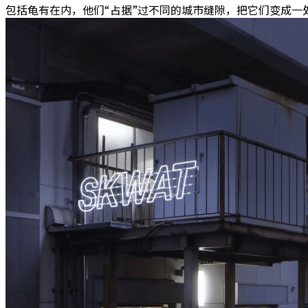
包括龟有在内，他们“占据”过不同的城市缝隙，把它们变成一