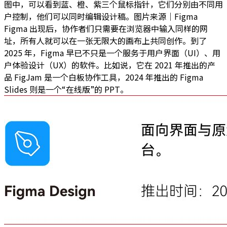
图中，可以看到蓝、橙、紫三个鼠标指针，它们分别由不同用
户控制，他们可以同时编辑设计稿。图片来源｜Figma
Figma 出现后，协作者们只需要在浏览器中输入同样的网
址，所有人就可以在一张无限大的画布上共同创作。到了
2025 年，Figma 早已不只是一个服务于用户界面（UI）、用
户体验设计（UX）的软件。比如说，它在 2021 年推出的产
品 FigJam 是一个白板协作工具，2024 年推出的 Figma
Slides 则是一个“在线版”的 PPT。