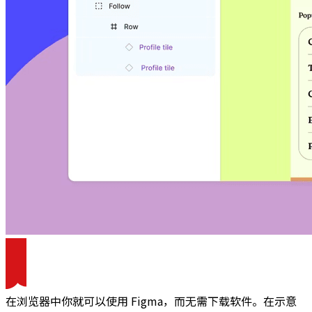
在浏览器中你就可以使用 Figma，而无需下载软件。在示意