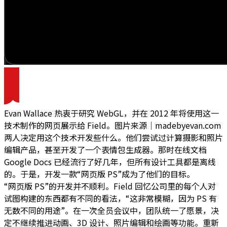
Evan Wallace 热衷于研究 WebGL，并在 2012 年将使用这一
技术制作的网页展示给 Field。图片来源｜madebyevan.com
两人决定用这个技术开发些什么。他们尝试过计算摄影和照片
编辑产品，甚至开发了一个表情包生成器。那时在线文档
Google Docs 已经流行了好几年，但所有设计工具都是离线
的。于是，开发一款“网页版 PS”成为了他们的目标。
“网页版 PS”的开发并不顺利。Field 回忆公司里的每个人对
试图构建的东西都有不同的看法，“这非常模糊，因为 PS 有
无数不同的用途”。在一次全员会议中，团队统一了愿景，决
定不继续推进动画、3D 设计、照片编辑和绘画等功能。重新