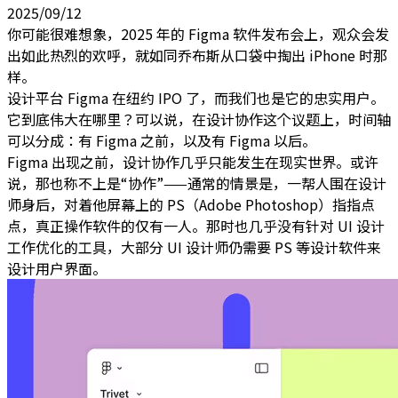
2025/09/12
你可能很难想象，2025 年的 Figma 软件发布会上，观众会发
出如此热烈的欢呼，就如同乔布斯从口袋中掏出 iPhone 时那
样。
设计平台 Figma 在纽约 IPO 了，而我们也是它的忠实用户。
它到底伟大在哪里？可以说，在设计协作这个议题上，时间轴
可以分成：有 Figma 之前，以及有 Figma 以后。
Figma 出现之前，设计协作几乎只能发生在现实世界。或许
说，那也称不上是“协作”——通常的情景是，一帮人围在设计
师身后，对着他屏幕上的 PS（Adobe Photoshop）指指点
点，真正操作软件的仅有一人。那时也几乎没有针对 UI 设计
工作优化的工具，大部分 UI 设计师仍需要 PS 等设计软件来
设计用户界面。