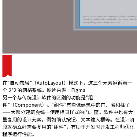
在“自动布局”（AutoLayout）模式下，这三个元素遵循着一
个 2*2 的网格系统。图片来源｜Figma
另一个与传统设计软件的区别的功能是“组
件”（Component）。“组件”有些像建筑中的门、窗和柱子
——大部分建筑会统一使用相同样式的门、窗。软件中也有大
量复用的设计元素，例如确认按钮、文本输入框等。在设计阶
段就确立好需要复用的“组件”，有助于开发时开发工程师优化
程序运行性能。