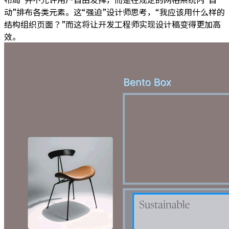
动”排布各类元素。这“强迫”设计师思考，“我应该用什么样的
结构组织页面？”而这将让开发工程师实现设计稿变得更加高
效。