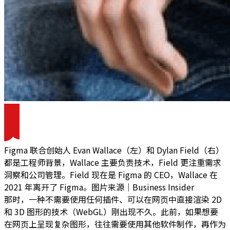
Figma 联合创始人 Evan Wallace（左）和 Dylan Field（右）
都是工程师背景，Wallace 主要负责技术，Field 更注重需求
洞察和公司管理。Field 现在是 Figma 的 CEO，Wallace 在
2021 年离开了 Figma。图片来源｜Business Insider
那时，一种不需要使用任何插件、可以在网页中直接渲染 2D
和 3D 图形的技术（WebGL）刚出现不久。此前，如果想要
在网页上呈现复杂图形，往往需要使用其他软件制作，再作为