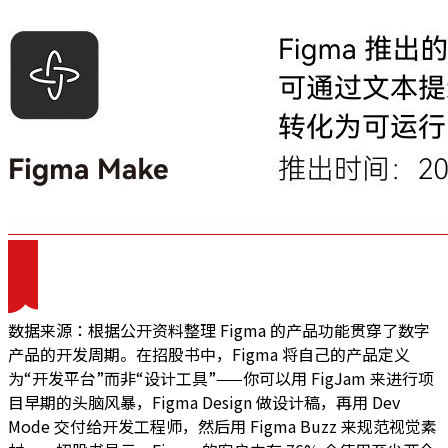
数据来源：根据公开资料整理 Figma 的产品功能贯穿了数字
产品的开发周期。在招股书中，Figma 将自己的产品定义
为“开发平台”而非“设计工具”——你可以用 FigJam 来进行项
目早期的头脑风暴，Figma Design 做设计稿，再用 Dev
Mode 交付给开发工程师，然后用 Figma Buzz 来规范视觉素