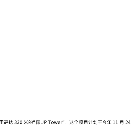
高达 330 米的“森 JP Tower”。这个项目计划于今年 11 