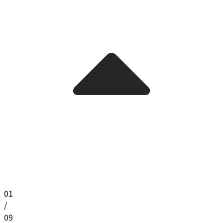
01
/
09