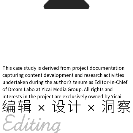
This case study is derived from project documentation
capturing content development and research activities
undertaken during the author’s tenure as Editor-in-Chief
of Dream Labo at Yicai Media Group. All rights and
interests in the project are exclusively owned by Yicai.