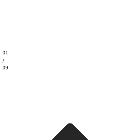
01
/
09