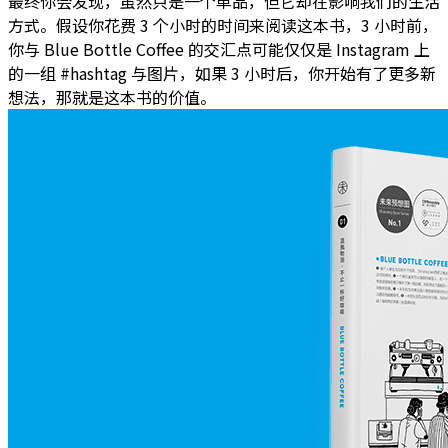
最终你会发现，虽然只是一个单品，但它却在影响我们的生活
方式。假设你花费 3 个小时的时间来阅读这本书，3 小时前，
你与 Blue Bottle Coffee 的交汇点可能仅仅是 Instagram 上
的一组 #hashtag 与图片，如果 3 小时后，你开始有了更多新
想法，那就是这本书的价值。