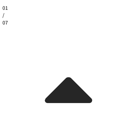
01
/
07