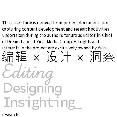
This case study is derived from project documentation
capturing content development and research activities
undertaken during the author’s tenure as Editor-in-Chief
of Dream Labo at Yicai Media Group. All rights and
interests in the project are exclusively owned by Yicai.
research