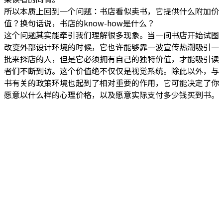
所以本质上回到一个问题：书店看似卖书，它提供什么附加价
值？换句话说，书店的know-how是什么？
这个问题其实能牵引我们理解很多现象。当一间书店开始试图
改变外部设计环境的时候，它也许能够靠一波宣传热潮吸引一
批来探店的人，但是它必须拥有自己的独特价值，才能吸引读
者们不断到访。这个价值绝不仅仅是视觉系统。除此以外，与
书有关的政策环境也起到了相对重要的作用，它可能决定了你
愿意以什么样的心理价格，以及愿意实际支付多少钱买到书。