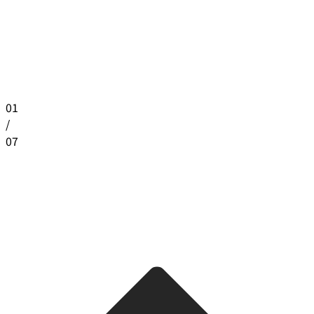
01
/
07