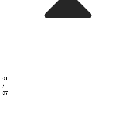
01
/
07