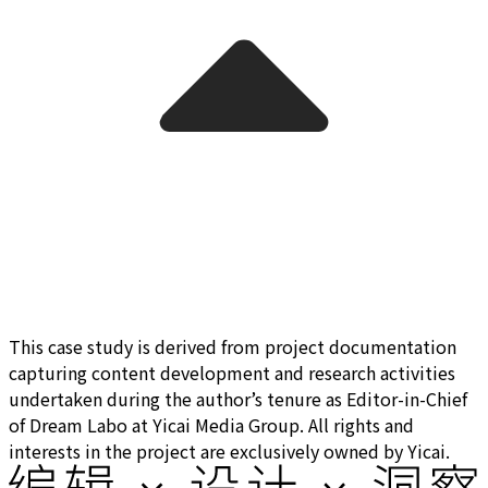
This case study is derived from project documentation
capturing content development and research activities
undertaken during the author’s tenure as Editor-in-Chief
of Dream Labo at Yicai Media Group. All rights and
interests in the project are exclusively owned by Yicai.