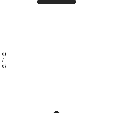
01
/
07