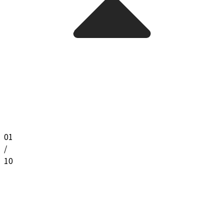
01
/
10