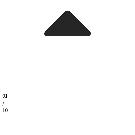
01
/
10