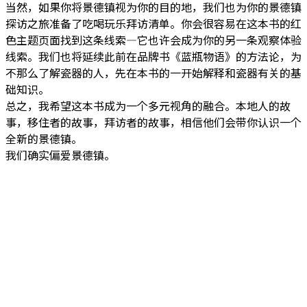
当然，如果你将景德镇视为你的目的地，我们也为你的景德镇
探访之旅准备了吃喝玩乐拜访清单。你会很容易在这本书的红
色主题页面找到这条线索—它也许会成为你的另一条观察体验
线索。我们也将延续此前在品牌书《蓝瓶物语》的方法论，为
不那么了解瓷器的人，先在本书的一开始解释和瓷器有关的基
础知识。
总之，我希望这本书成为一个多元视角的融合。本地人的故
事，移住者的故事，拜访者的故事，相信他们会带你认识一个
全新的景德镇。
我们确实偏爱景德镇。