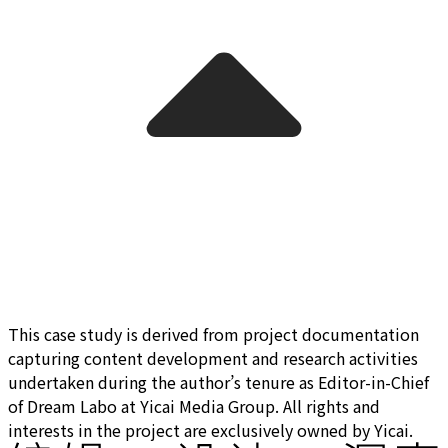
This case study is derived from project documentation
capturing content development and research activities
undertaken during the author’s tenure as Editor-in-Chief
of Dream Labo at Yicai Media Group. All rights and
interests in the project are exclusively owned by Yicai.