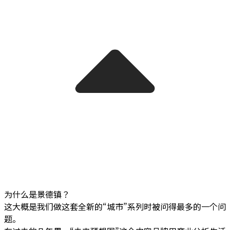
为什么是景德镇？
这大概是我们做这套全新的“城市”系列时被问得最多的一个问
题。