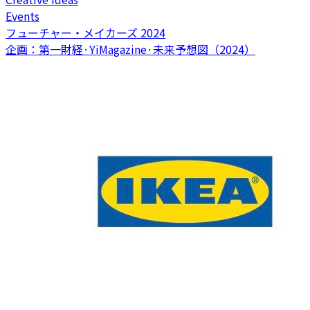
Events
フューチャー・メイカーズ 2024
企画：第一財経·YiMagazine·未来予想図（2024）