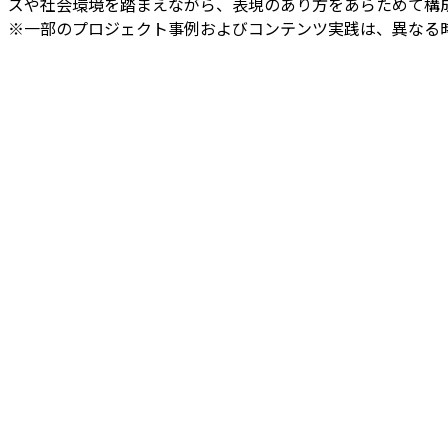
ズや社会環境を踏まえながら、表現のあり方をあらためて構
※一部のプロジェクト事例およびコンテンツ実践は、異なる