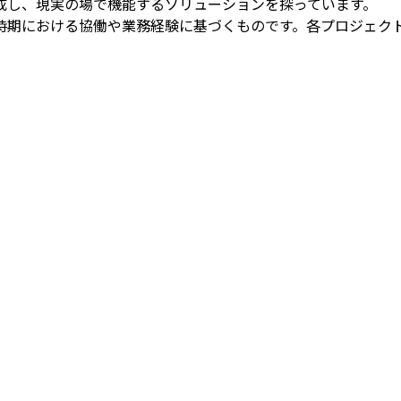
成し、現実の場で機能するソリューションを探っています。
時期における協働や業務経験に基づくものです。各プロジェク