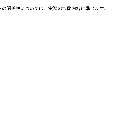
トの関係性については、実際の協働内容に準じます。