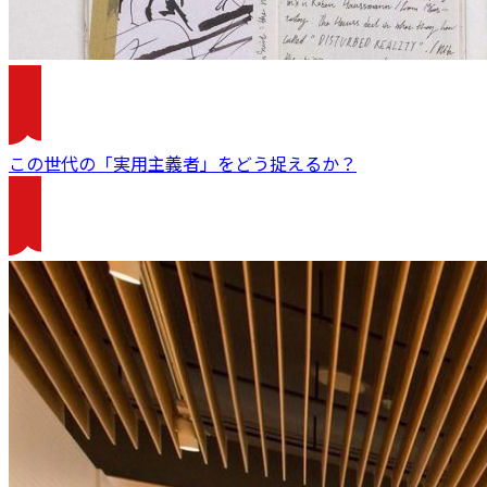
この世代の「実用主義者」をどう捉えるか？