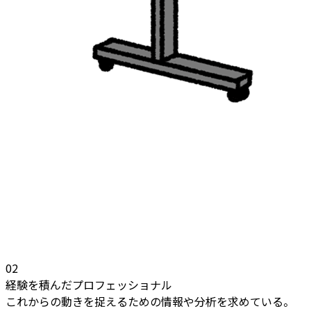
02
経験を積んだプロフェッショナル
これからの動きを捉えるための情報や分析を求めている。