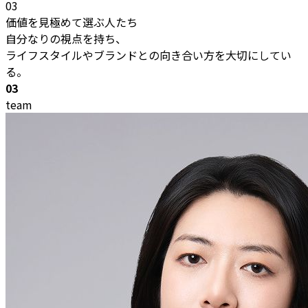
03
価値を見極めて選ぶ人たち
自分なりの視点を持ち、
ライフスタイルやブランドとの向き合い方を大切にしてい
る。
03
team