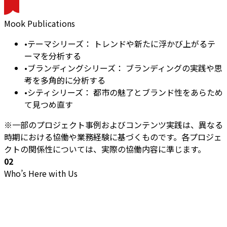
Mook Publications
•
テーマシリーズ：
トレンドや新たに浮かび上がるテ
ーマを分析する
•
ブランディングシリーズ：
ブランディングの実践や思
考を多角的に分析する
•
シティシリーズ：
都市の魅了とブランド性をあらため
て見つめ直す
※一部のプロジェクト事例およびコンテンツ実践は、異なる
時期における協働や業務経験に基づくものです。各プロジェ
クトの関係性については、実際の協働内容に準じます。
02
Who’s Here with Us