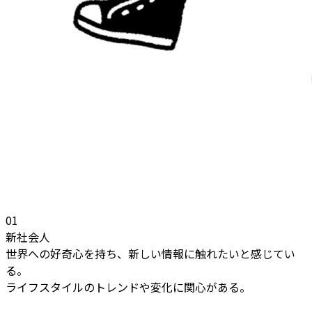
01
新社会人
世界への好奇心を持ち、新しい情報に触れたいと感じてい
る。
ライフスタイルのトレンドや変化に関心がある。