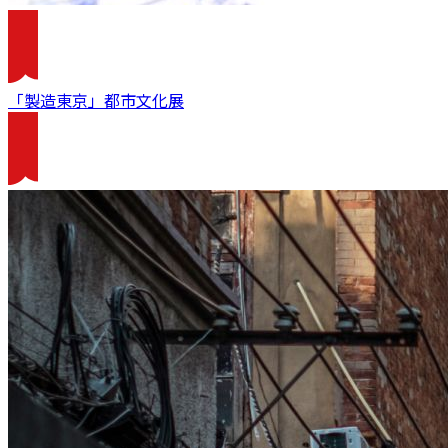
「製造東京」都市文化展