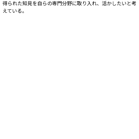
得られた知見を自らの専門分野に取り入れ、活かしたいと考
えている。