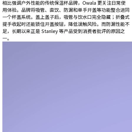
相比强调户外性能的传统保温杯品牌，Owala 更关注日常使
用体验。品牌将吸管、直饮、防漏和单手开盖等功能整合进同
一个杯盖系统。盖上盖子后，吸管与饮水口完全隐藏；折叠式
提手收起时还能锁住开盖按钮，降低误触风险。而防漏性能不
足，长期以来正是 Stanley 等产品受到消费者批评的原因之
一。