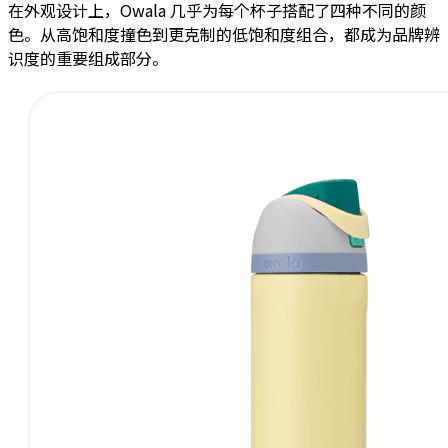
在外观设计上，Owala 几乎为每个杯子搭配了四种不同的颜
色。从高饱和度撞色到更克制的低饱和度组合，都成为品牌辨
识度的重要组成部分。