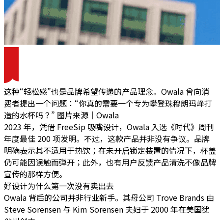
这种“轻松感”也是品牌希望传递的产品理念。Owala 曾向消
费者提出一个问题：“你真的需要一个专为攀登珠穆朗玛峰打
造的水杯吗？” 图片来源｜Owala
2023 年，凭借 FreeSip 吸嘴设计，Owala 入选《时代》周刊
年度最佳 200 项发明。不过，这款产品并非没有争议。品牌
明确表示其不适用于热饮；在未开启锁定装置的情况下，杯盖
仍可能因误触而弹开；此外，也有用户反馈产品清洗不像品牌
宣传的那样方便。
好设计为什么第一次没有卖出去
Owala 背后的公司并非行业新手。其母公司 Trove Brands 由
Steve Sorensen 与 Kim Sorensen 夫妇于 2000 年在美国犹