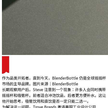
作为品类开拓者，直到今天，BlenderBottle 仍是全球摇摇杯
市场的主导品牌。图片来源｜BlenderBottle
长期观察用户后，Steve 注意到一个现象：许多人会同时携带
摇摇杯和吸管杯。前者适合冲泡饮品，后者更方便补水。这让
他开始思考，吸管饮用和直饮是否一定只能二选一。
为解决这一问题，Trove Brands 邀请美国工业设计公司