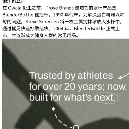
他州创立。
在 Owala 诞生之前，Trove Brands 最热销的水杯产品是
BlenderBottle 摇摇杯。1990 年代末，为解决蛋白粉难以冲
匀的问题，Steve Sorensen 将一枚金属搅拌球放入水杯中，
通过摇晃快速打散结块。2004 年，BlenderBottle 正式上
市，并逐渐成为健身人群的常见用品。