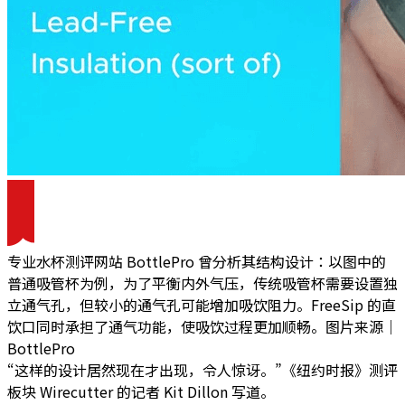
专业水杯测评网站 BottlePro 曾分析其结构设计：以图中的
普通吸管杯为例，为了平衡内外气压，传统吸管杯需要设置独
立通气孔，但较小的通气孔可能增加吸饮阻力。FreeSip 的直
饮口同时承担了通气功能，使吸饮过程更加顺畅。图片来源｜
BottlePro
“这样的设计居然现在才出现，令人惊讶。”《纽约时报》测评
板块 Wirecutter 的记者 Kit Dillon 写道。