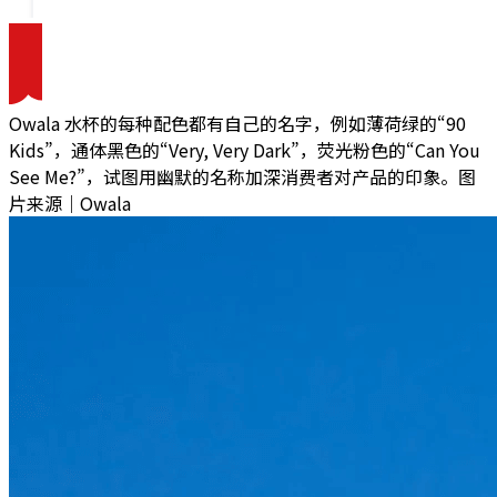
Owala 水杯的每种配色都有自己的名字，例如薄荷绿的“90
Kids”，通体黑色的“Very, Very Dark”，荧光粉色的“Can You
See Me?”，试图用幽默的名称加深消费者对产品的印象。图
片来源｜Owala