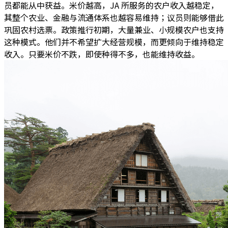
员都能从中获益。米价越高，JA 所服务的农户收入越稳定，
其整个农业、金融与流通体系也越容易维持；议员则能够借此
巩固农村选票。政策推行初期，大量兼业、小规模农户也支持
这种模式。他们并不希望扩大经营规模，而更倾向于维持稳定
收入。只要米价不跌，即使种得不多，也能维持收益。