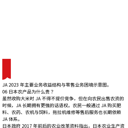
JA 2023 年主要业务收益结构与零售业务困境示意图。
06 日本农产品为什么贵？
虽然收购大米时 JA 不得不提价竞争，但在向农民出售农资的
时候，JA 长期拥有更强的话语权。农民一般通过 JA 购买肥
料、农药、农机与饲料，拖拉机维修等售后服务也长期依赖
JA 体系。
日本政府 2017 年前后的农业改革资料指出，日本农业生产资