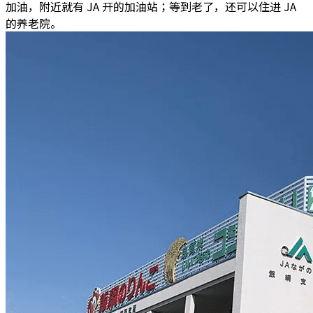
加油，附近就有 JA 开的加油站；等到老了，还可以住进 JA
的养老院。