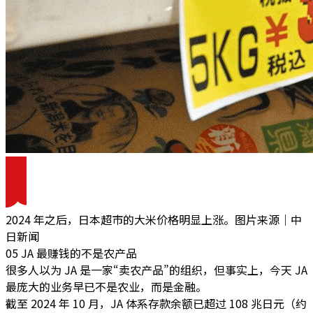
2024 年之后，日本超市的大米价格明显上涨。图片来源｜中
日新闻
05 JA 最赚钱的不是农产品
很多人以为 JA 是一家“卖农产品”的组织，但事实上，今天 JA
最庞大的业务早已不是农业，而是金融。
截至 2024 年 10 月，JA 体系存款余额已超过 108 兆日元（约