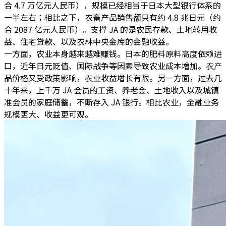
合 4.7 万亿元人民币），规模已经相当于日本大型银行体系的
一半左右；相比之下，农畜产品销售额只有约 4.8 兆日元（约
合 2087 亿元人民币）。
支撑 JA 的是农民存款、土地转用收
益、住宅贷款、以及农林中央金库的金融收益。
一方面，农业本身越来越难赚钱。日本的肥料原料高度依赖进
口，近年日元贬值、国际战争等因素导致农业成本增加。农产
品价格又受政策影响，农业收益增长有限。另一方面，过去几
十年来，上千万 JA 会员的工资、养老金、土地收入以及城镇
准会员的家庭储蓄，不断存入 JA 银行。相比农业，金融业务
规模更大、收益更可观。