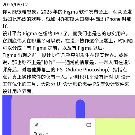
2025/09/12
你可能很难想象，2025 年的 Figma 软件发布会上，观众会发
出如此热烈的欢呼，就如同乔布斯从口袋中掏出 iPhone 时那
样。
设计平台 Figma 在纽约 IPO 了，而我们也是它的忠实用户。
它到底伟大在哪里？可以说，在设计协作这个议题上，时间轴
可以分成：有 Figma 之前，以及有 Figma 以后。
Figma 出现之前，设计协作几乎只能发生在现实世界。或许
说，那也称不上是“协作”——通常的情景是，一帮人围在设计
师身后，对着他屏幕上的 PS（Adobe Photoshop）指指点
点，真正操作软件的仅有一人。那时也几乎没有针对 UI 设计
工作优化的工具，大部分 UI 设计师仍需要 PS 等设计软件来
设计用户界面。