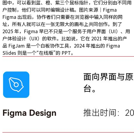
图中，可以看到蓝、橙、紫三个鼠标指针，它们分别由不同用
户控制，他们可以同时编辑设计稿。图片来源｜Figma
Figma 出现后，协作者们只需要在浏览器中输入同样的网
址，所有人就可以在一张无限大的画布上共同创作。到了
2025 年，Figma 早已不只是一个服务于用户界面（UI）、用
户体验设计（UX）的软件。比如说，它在 2021 年推出的产
品 FigJam 是一个白板协作工具，2024 年推出的 Figma
Slides 则是一个“在线版”的 PPT。