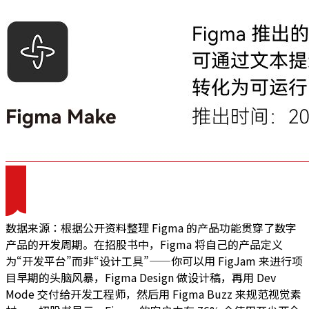
数据来源：根据公开资料整理 Figma 的产品功能贯穿了数字
产品的开发周期。在招股书中，Figma 将自己的产品定义
为“开发平台”而非“设计工具”——你可以用 FigJam 来进行项
目早期的头脑风暴，Figma Design 做设计稿，再用 Dev
Mode 交付给开发工程师，然后用 Figma Buzz 来规范视觉素