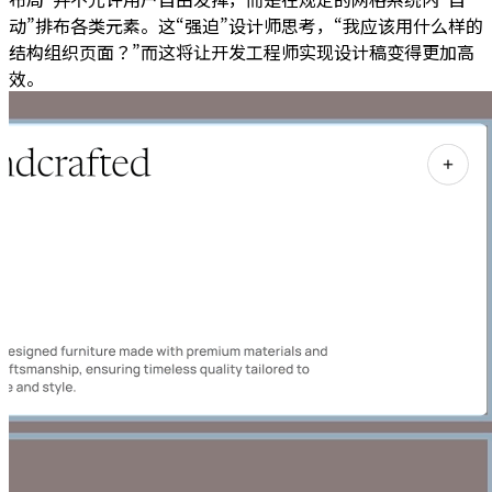
动”排布各类元素。这“强迫”设计师思考，“我应该用什么样的
结构组织页面？”而这将让开发工程师实现设计稿变得更加高
效。