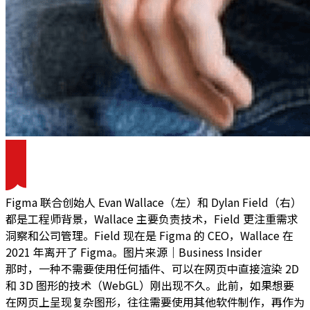
Figma 联合创始人 Evan Wallace（左）和 Dylan Field（右）
都是工程师背景，Wallace 主要负责技术，Field 更注重需求
洞察和公司管理。Field 现在是 Figma 的 CEO，Wallace 在
2021 年离开了 Figma。图片来源｜Business Insider
那时，一种不需要使用任何插件、可以在网页中直接渲染 2D
和 3D 图形的技术（WebGL）刚出现不久。此前，如果想要
在网页上呈现复杂图形，往往需要使用其他软件制作，再作为