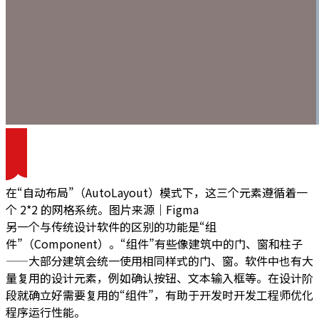
在“自动布局”（AutoLayout）模式下，这三个元素遵循着一
个 2*2 的网格系统。图片来源｜Figma
另一个与传统设计软件的区别的功能是“组
件”（Component）。“组件”有些像建筑中的门、窗和柱子
——大部分建筑会统一使用相同样式的门、窗。软件中也有大
量复用的设计元素，例如确认按钮、文本输入框等。在设计阶
段就确立好需要复用的“组件”，有助于开发时开发工程师优化
程序运行性能。