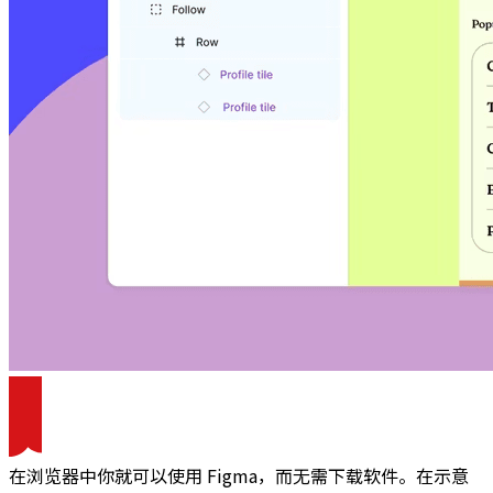
在浏览器中你就可以使用 Figma，而无需下载软件。在示意