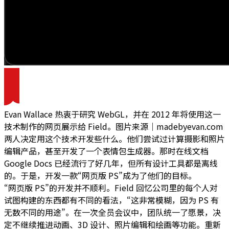
Evan Wallace 热衷于研究 WebGL，并在 2012 年将使用这一
技术制作的网页展示给 Field。图片来源｜madebyevan.com
两人决定用这个技术开发些什么。他们尝试过计算摄影和照片
编辑产品，甚至开发了一个表情包生成器。那时在线文档
Google Docs 已经流行了好几年，但所有设计工具都是离线
的。于是，开发一款“网页版 PS”成为了他们的目标。
“网页版 PS”的开发并不顺利。Field 回忆公司里的每个人对
试图构建的东西都有不同的看法，“这非常模糊，因为 PS 有
无数不同的用途”。在一次全员会议中，团队统一了愿景，决
定不继续推进动画、3D 设计、照片编辑和绘画等功能。重新