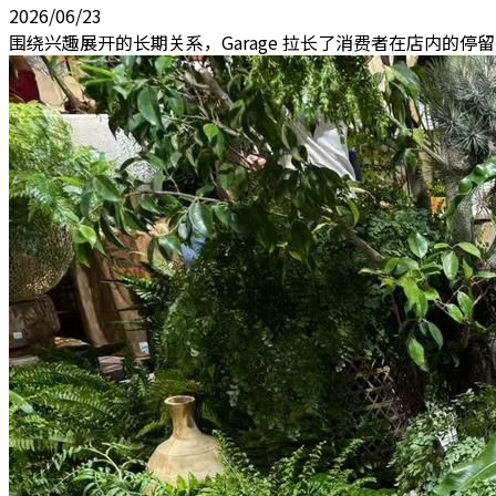
2026/06/23
围绕兴趣展开的长期关系，Garage 拉长了消费者在店内的