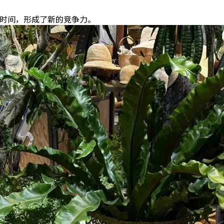
停留时间，形成了新的竞争力。