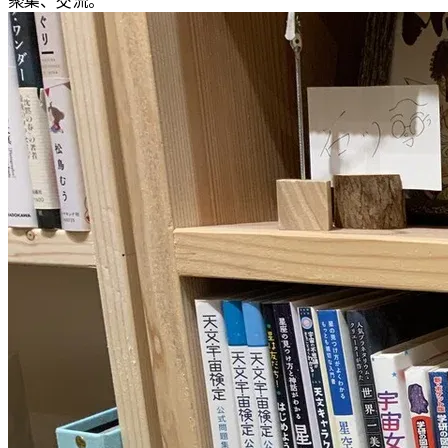
聚集、交流。