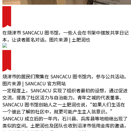
在烧津市 SANCACU 图书馆，一些人会在书架中摆放共享日记
本，让读者匿名对话。图片来源 | 土肥润也
烧津市的居民们聚集在 SANCACU 图书馆内，参与公共活动。
图片来源 | SANCACU 官方网站
一定程度上，SANCACU 实现了组织者最初的设想，
通过促进
交流，提高了社区活力与自治能力。
青年之城的代表董事、
SANCACU 图书馆创始人之一土肥润也说，
“如果人们生活在
一个彼此了解的社区中，就更可能产生主人翁意识。”
SANCACU 成立后的一年内，石川县、兵库县等地相继出现了
类似的空间。土肥润也及团队也收到沼津市信用金库的邀请，