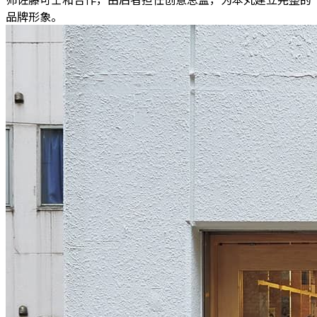
品牌形象
。