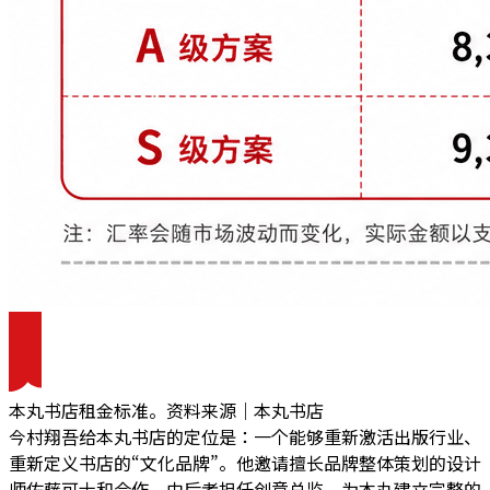
本丸书店租金标准。资料来源｜本丸书店
今村翔吾给本丸书店的定位是：一个能够重新激活出版行业、
重新定义书店的“文化品牌”。
他邀请擅长品牌整体策划的设计
师佐藤可士和合作，由后者担任创意总监，为本丸建立
完整的