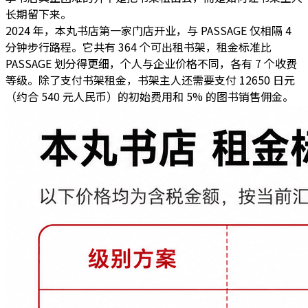
长期留下来。
2024 年，本丸书店第一家门店开业，与 PASSAGE 仅相隔 4
分钟步行路程。它共有 364 个可出租书架，
租金标准比
PASSAGE 划分得更细，个人与企业价格不同，各有 7 个收费
等级。
除了支付书架租金，书架主人还需要支付 12650 日元
（约合 540 元人民币）的初始费用和 5% 的图书销售佣金。