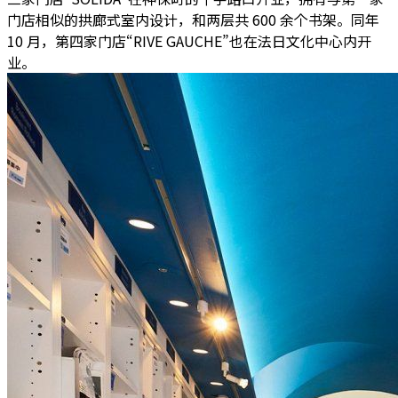
门店相似的拱廊式室内设计，和两层共 600 余个书架。同年
10 月，第四家门店“RIVE GAUCHE”也在法日文化中心内开
业。