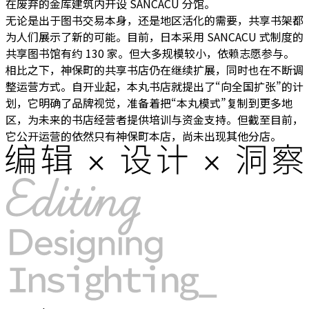
在废弃的金库建筑内开设 SANCACU 分馆。
无论是出于图书交易本身，还是地区活化的需要，共享书架都
为人们展示了新的可能。
目前，日本采用 SANCACU 式制度的
共享图书馆有约 130 家。但大多规模较小，依赖志愿参与。
相比之下，神保町的共享书店仍在继续扩展，同时也在不断调
整运营方式。自开业起，本丸书店就提出了“向全国扩张”的计
划，它明确了品牌视觉，准备着把“本丸模式”复制到更多地
区，为未来的书店经营者提供培训与资金支持。但截至目前，
它公开运营的依然只有神保町本店，尚未出现其他分店。