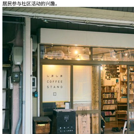
居民参与社区活动的兴趣。