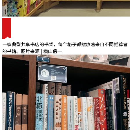
一家典型共享书店的书架，每个格子都摆放着来自不同推荐者
的书籍。图片来源 | 横山信一