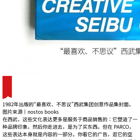
1982年出版的“最喜欢、不思议”西武集团创意作品集封面。
图片来源丨nostos books
在西武，这些文化表达更多是服务于商品销售的：它塑造了一
种品牌印象，然后你走进去，是为了买东西。但在 PARCO，
这些表达本身就是内容的一部分。你看它的广告，逛它的空