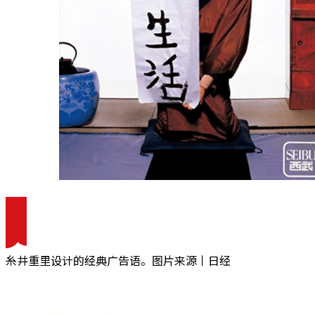
糸井重里设计的经典广告语。图片来源丨日经