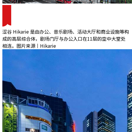
涩谷 Hikarie 是由办公、音乐剧场、活动大厅和商业设施等构
成的高层综合体，剧场门厅与办公入口在11层的空中大堂处
相连。图片来源丨Hikarie