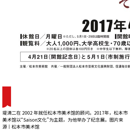
堤清二在 2002 年就任松本市美术馆的顾问。2017年，松本市
美术馆以“Saison文化”为主题，为他举办了纪念展。图片来
源丨松本市美术馆