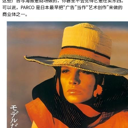
这些广告与海报是商场做的，你甚至不会觉得它是在卖东西。
可以说，PARCO 是日本最早把“广告”当作“艺术创作”来做的
商业体之一。