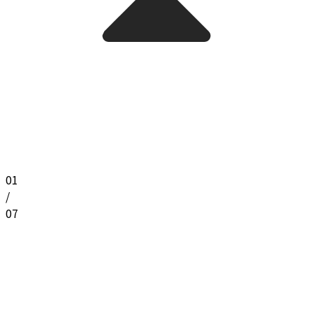
01
/
07