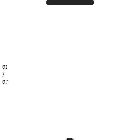
01
/
07