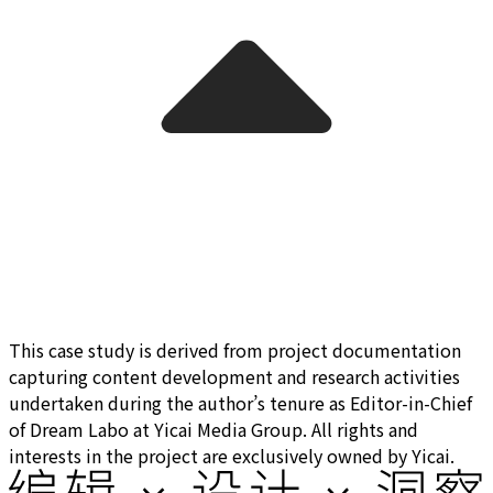
This case study is derived from project documentation
capturing content development and research activities
undertaken during the author’s tenure as Editor-in-Chief
of Dream Labo at Yicai Media Group. All rights and
interests in the project are exclusively owned by Yicai.