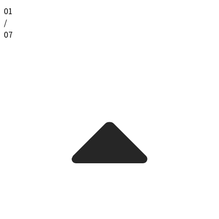
01
/
07