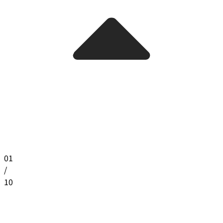
01
/
10