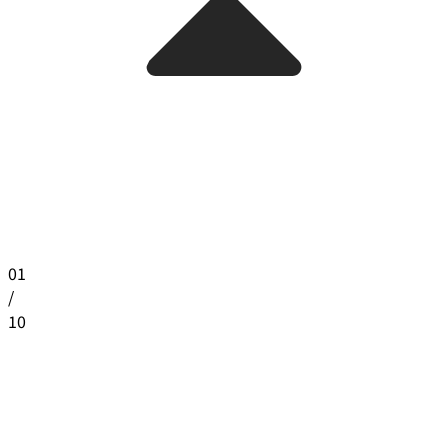
01
/
10