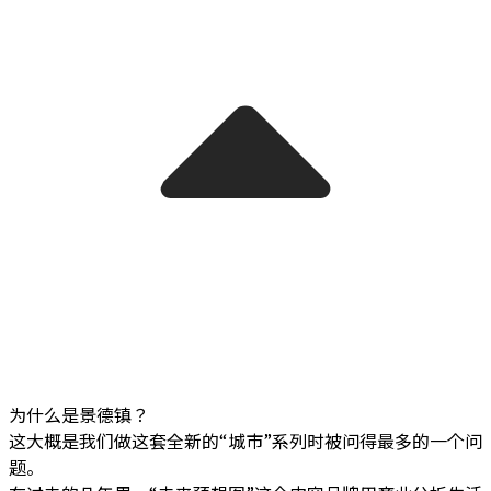
为什么是景德镇？
这大概是我们做这套全新的“城市”系列时被问得最多的一个问
题。