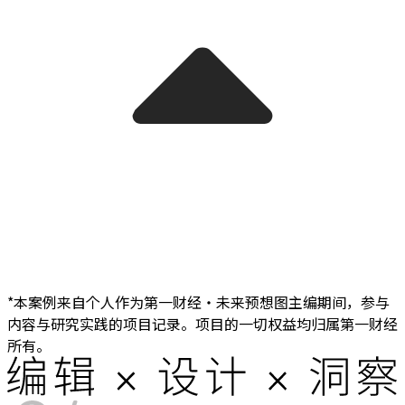
*本案例来自个人作为第一财经・未来预想图主编期间，参与
内容与研究实践的项目记录。项目的一切权益均归属第一财经
所有。