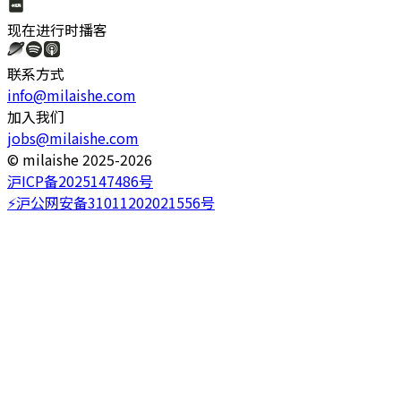
现在进行时
播客
联系方式
info@milaishe.com
加入我们
jobs@milaishe.com
©️ milaishe 2025-2026
沪ICP备2025147486号
⚡️沪公网安备31011202021556号