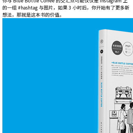
你与 Blue Bottle Coffee 的交汇点可能仅仅是 Instagram 上
的一组 #hashtag 与图片，如果 3 小时后，你开始有了更多新
想法，那就是这本书的价值。