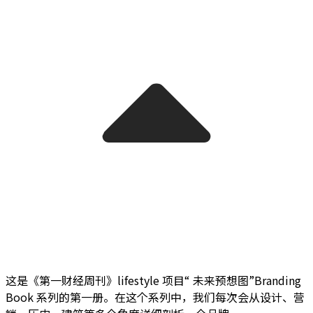
这是《第一财经周刊》lifestyle 项目“ 未来预想图”Branding
Book 系列的第一册。在这个系列中，我们每次会从设计、营