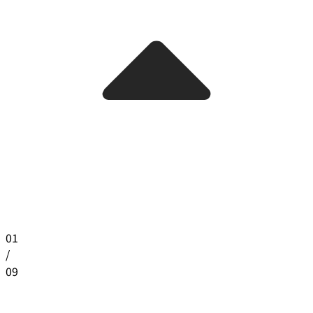
01
/
09