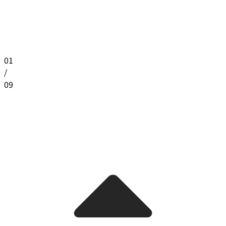
01
/
09