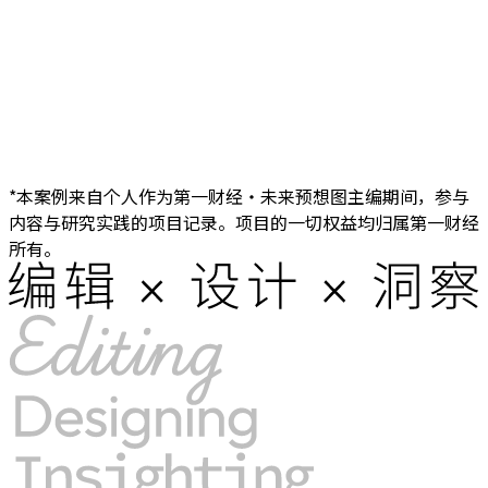
*本案例来自个人作为第一财经・未来预想图主编期间，参与
内容与研究实践的项目记录。项目的一切权益均归属第一财经
所有。