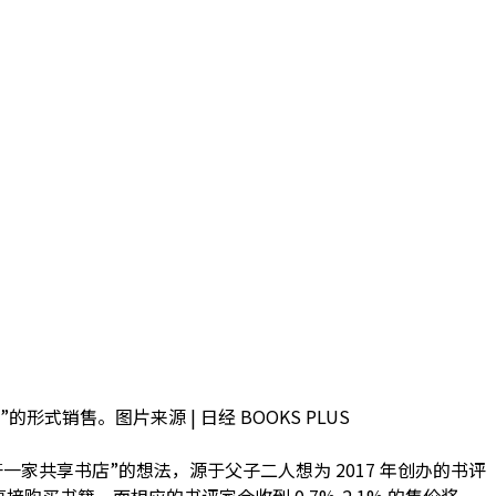
销售。图片来源 | 日经 BOOKS PLUS
开一家共享书店”的想法，源于父子二人想为 2017 年创办的书评