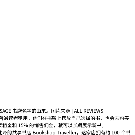
E 书店名字的由来。图片来源 | ALL REVIEWS
域的普通读者租用。他们在书架上摆放自己选择的书，也会去购买
租金和 15% 的销售佣金，就可以长期展示新书。
共享书店 Bookshop Traveller，这家店拥有约 100 个书