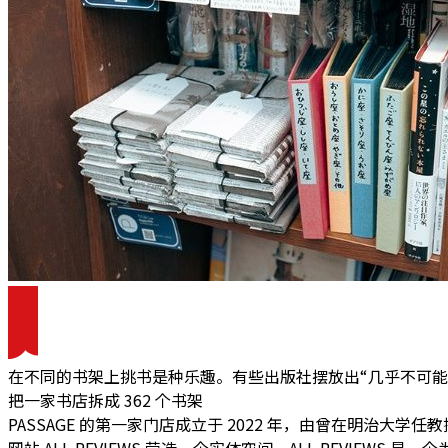
在不同的书架上挑书是种乐趣。有些出版社摆放出“几乎不可能在书
把一家书店拆成 362 个书架
PASSAGE 的第一家门店成立于 2022 年，由曾在明治