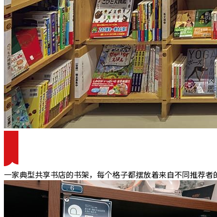
一家典型共享书店的书架，每个格子都摆放着来自不同推荐者的书