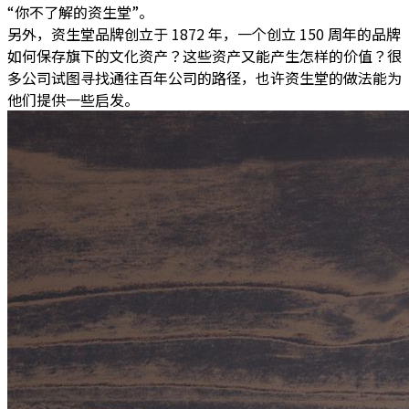
“你不了解的资生堂”。
另外，资生堂品牌创立于 1872 年，一个创立 150 周年的品牌
如何保存旗下的文化资产？这些资产又能产生怎样的价值？很
多公司试图寻找通往百年公司的路径，也许资生堂的做法能为
他们提供一些启发。