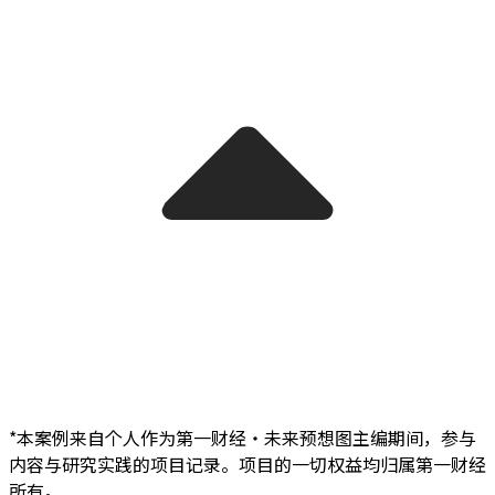
*本案例来自个人作为第一财经・未来预想图主编期间，参与
内容与研究实践的项目记录。项目的一切权益均归属第一财经
所有。