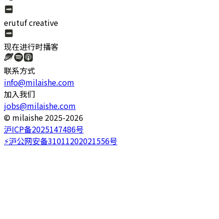
erutuf creative
现在进行时
播客
联系方式
info@milaishe.com
加入我们
jobs@milaishe.com
©️ milaishe 2025-2026
沪ICP备2025147486号
⚡️沪公网安备31011202021556号