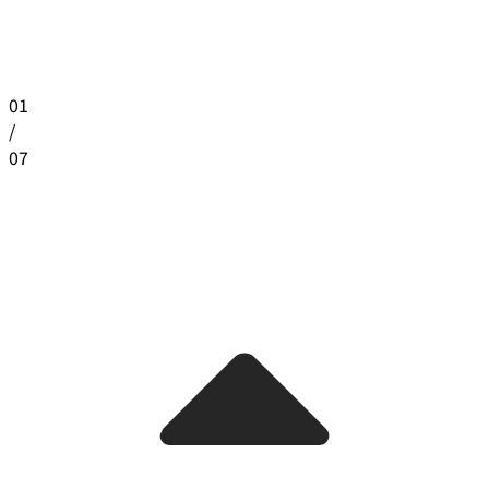
01
/
07