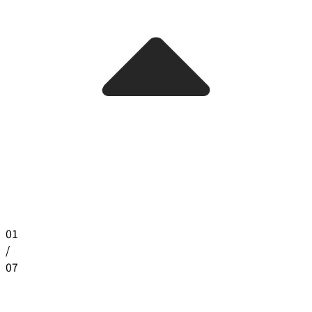
01
/
07