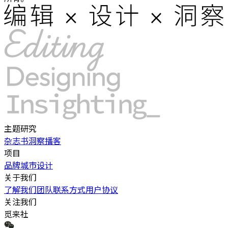
主题研究
杂志书
洞察
播客
项目
品牌
城市
设计
关于我们
了解我们
团队
联系方式
用户协议
关注我们
觅来社