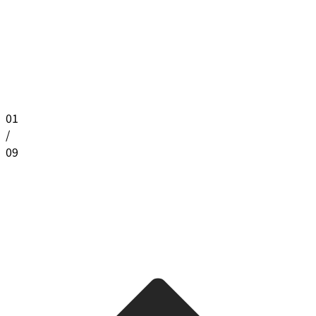
01
/
09