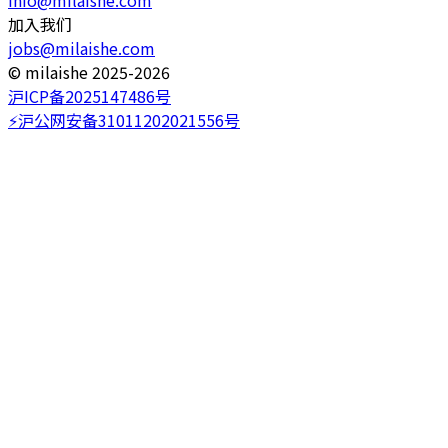
加入我们
jobs@milaishe.com
©️ milaishe 2025-2026
沪ICP备2025147486号
⚡️沪公网安备31011202021556号