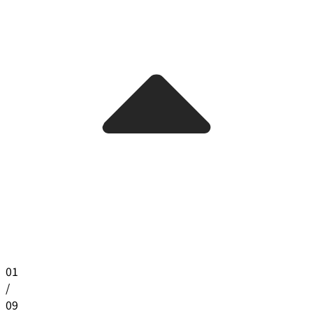
01
/
09