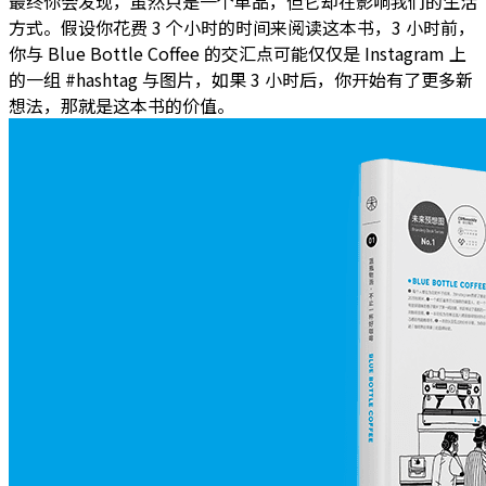
最终你会发现，虽然只是一个单品，但它却在影响我们的生活
方式。假设你花费 3 个小时的时间来阅读这本书，3 小时前，
你与 Blue Bottle Coffee 的交汇点可能仅仅是 Instagram 上
的一组 #hashtag 与图片，如果 3 小时后，你开始有了更多新
想法，那就是这本书的价值。