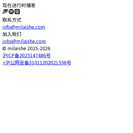
现在进行时
播客
联系方式
info@milaishe.com
加入我们
jobs@milaishe.com
©️ milaishe 2025-2026
沪ICP备2025147486号
⚡️沪公网安备31011202021556号