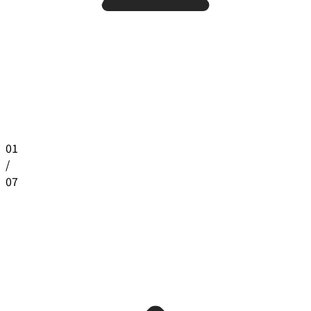
01
/
07