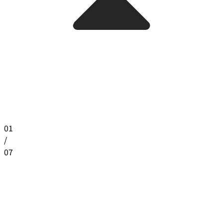
01
/
07