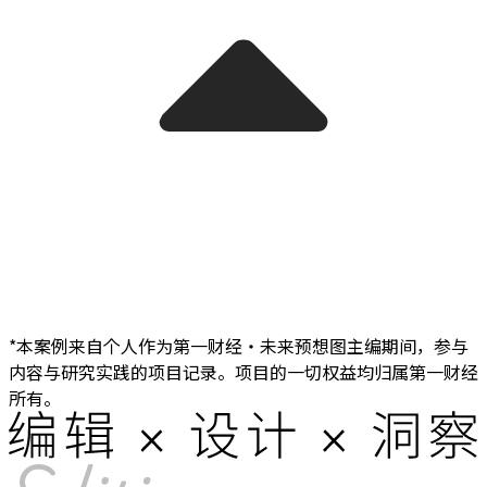
*本案例来自个人作为第一财经・未来预想图主编期间，参与
内容与研究实践的项目记录。项目的一切权益均归属第一财经
所有。