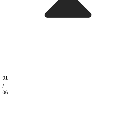
01
/
06