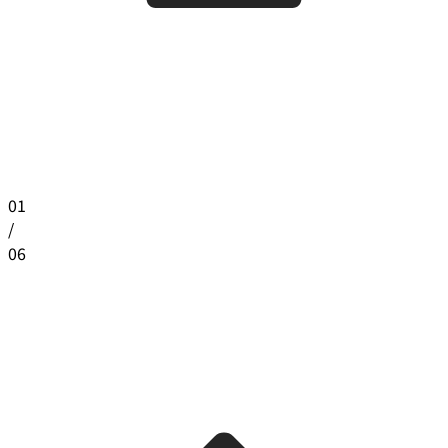
01
/
06