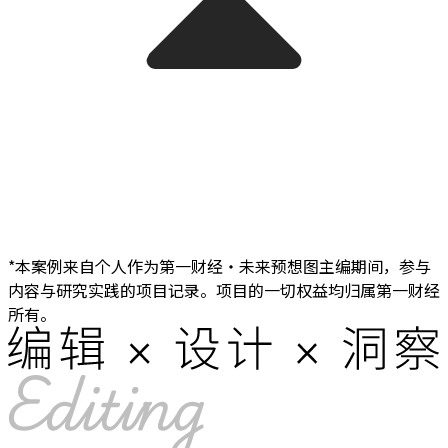
*本案例来自个人作为第一财经・未来预想图主编期间，参与
内容与研究实践的项目记录。项目的一切权益均归属第一财经
所有。