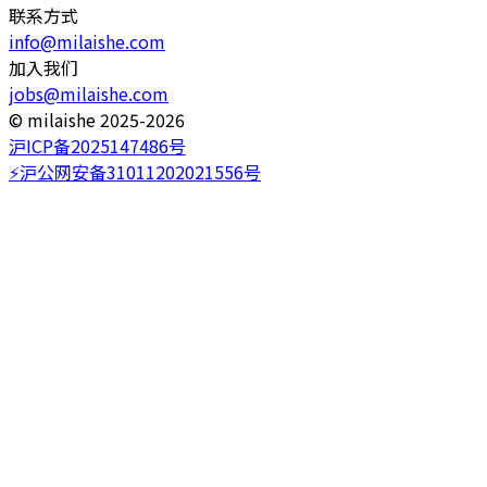
联系方式
info@milaishe.com
加入我们
jobs@milaishe.com
©️ milaishe 2025-2026
沪ICP备2025147486号
⚡️沪公网安备31011202021556号