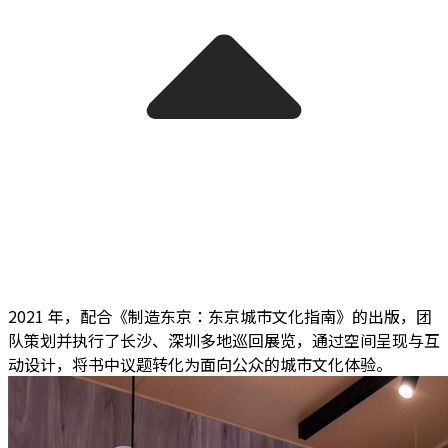
2021 年，配合《制造东京：东京城市文化指南》的出版，团
队策划并执行了长沙、深圳多地巡回展览，通过空间呈现与互
动设计，将书中议题转化为面向公众的城市文化体验。